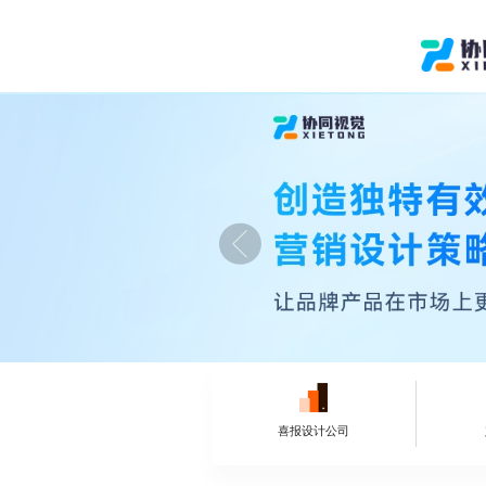
喜报设计公司