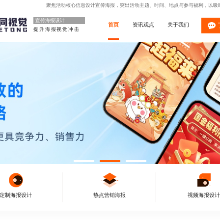
聚焦活动核心信息设计宣传海报，突出活动主题、时间、地点与参与福利，以吸
宣传海报设计
首页
资讯观点
关于我们
提升海报视觉冲击
定制海报设计
热点营销海报
视频海报设计