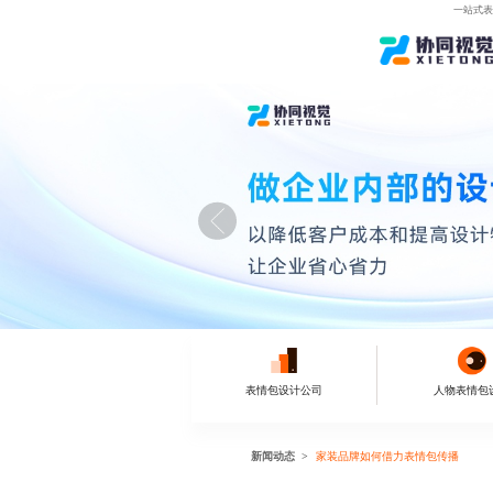
一站式表
表情包设计公司
人物表情包
新闻动态
家装品牌如何借力表情包传播